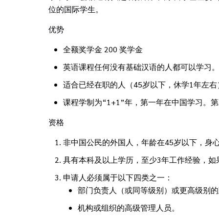
位的国际学生。
优势
全额奖学金 200 奖学金
英语课程任何没有基础汉语的人都可以学习
适合已经在职的人（45岁以下，休学1年左右
课程学制为“1+1”年，第一年在中国学习。
资格
非中国公民的外国人，年龄在45岁以下，身
具有本科及以上学历，至少3年工作经验，如
申请人必须属于以下四类之一：
部门负责人（或同等级别）或更高级别的
机构或组织的高级管理人员。