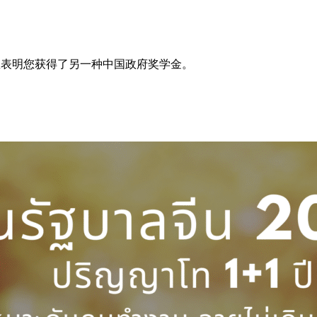
息表明您获得了另一种中国政府奖学金。