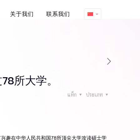
关于我们
联系我们
78所大学。
แท็ก
ประเภท
有兴趣在中华人民共和国78所顶尖大学攻读硕士学