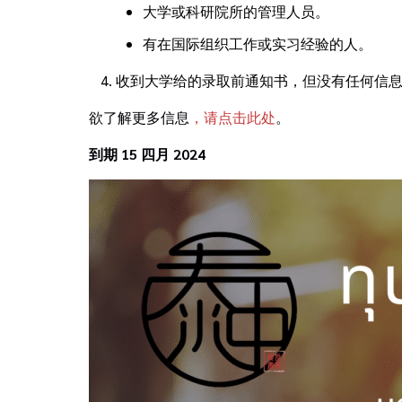
大学或科研院所的管理人员。
有在国际组织工作或实习经验的人。
收到大学给的录取前通知书，但没有任何信
欲了解更多信息
，请点击此处
。
到期 15 四月 2024