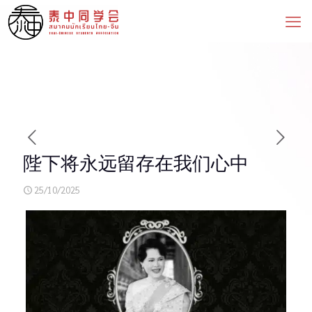
陛下将永远留存在我们心中
25/10/2025