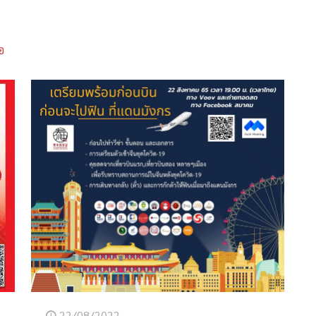
อ
22/08/2022