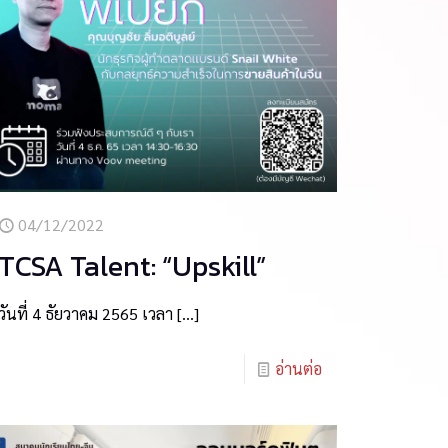
04/12/2022
TCSA Talent: “Upskill”
วันที่ 4 ธัยวาคม 2565 เวลา
[…]
อ่านต่อ