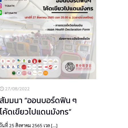
27/08/2022
สัมมนา “ออนบอร์ดฟิน ๆ
โค้ดเขียวไปแดนมังกร”
วันที่ 25 สิงหาคม 2565 เวล
[…]