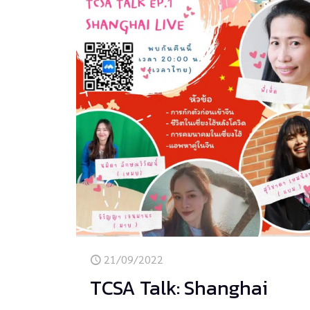
21/09/2022
TCSA Talk: Shanghai