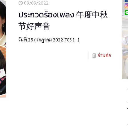
09/09/2022
ประกวดร้องเพลง 年度中秋
节好声音
วันที่ 25 กรกฎาคม 2022 TCS
[…]
อ่านต่อ