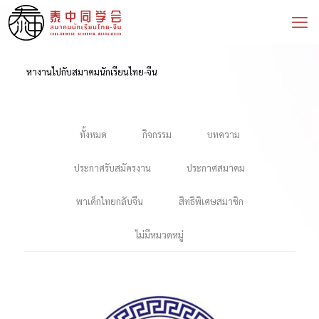
หางานไปกับสมาคมนักเรียนไทย-จีน
ทั้งหมด
กิจกรรม
บทความ
ประกาศรับสมัครงาน
ประกาศสมาคม
พาเด็กไทยกลับจีน
สิทธิพิเศษสมาชิก
ไม่มีหมวดหมู่