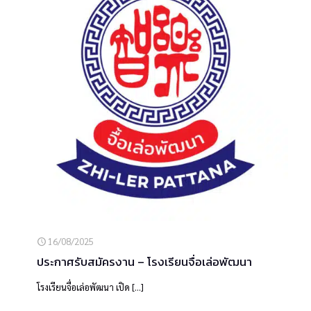
16/08/2025
ประกาศรับสมัครงาน – โรงเรียนจื่อเล่อพัฒนา
โรงเรียนจื่อเล่อพัฒนา เปิด
[…]