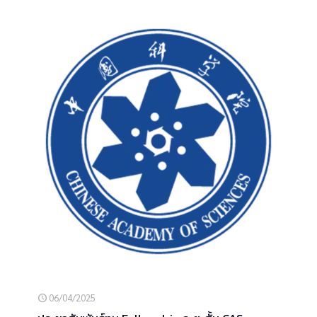
06/04/2025