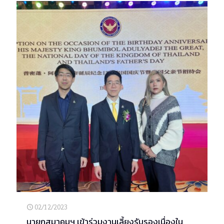
02/12/2023
นายกสมาคมฯ เข้าร่วมงานเลี้ยงรับรองเนื่องใน