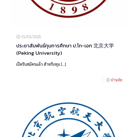
15/03/2025
ประชาสัมพันธ์ทุนการศึกษา ป.โท-เอก 北京大学
(Peking University)
เปิดรับสมัครแล้ว สำหรับทุน
[…]
อ่านต่อ