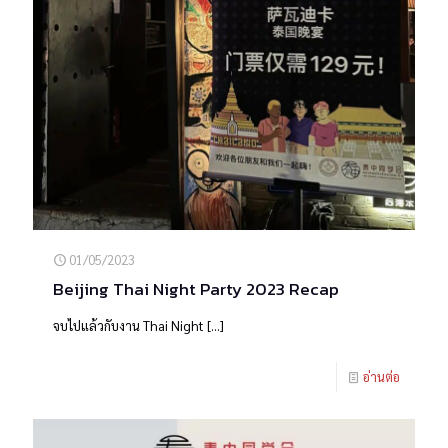
01/05/2023
Beijing Thai Night Party 2023 Recap
จบไปแล้วกับงาน Thai Night
[…]
อ่านต่อ