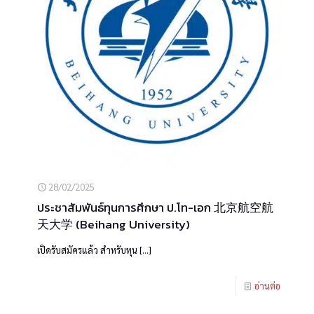
28/02/2025
ประชาสัมพันธ์ทุนการศึกษา ป.โท-เอก 北京航空航
天大学 (Beihang University)
เปิดรับสมัครแล้ว สำหรับทุน
[…]
อ่านต่อ