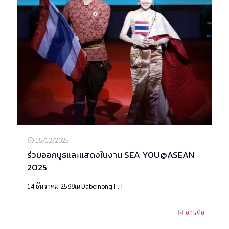
15/12/2025
ร่วมออกบูธและแสดงในงาน SEA YOU@ASEAN
2025
14 ธันวาคม 2568ณ Dabeinong
[…]
อ่านต่อ