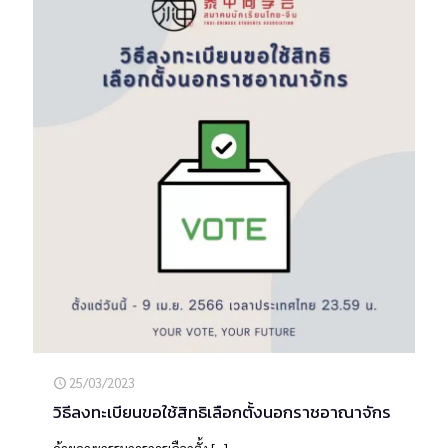
25/03/2023
วิธีลงทะเบียนขอใช้สิทธิเลือกตั้งนอกราชอาณาจักร