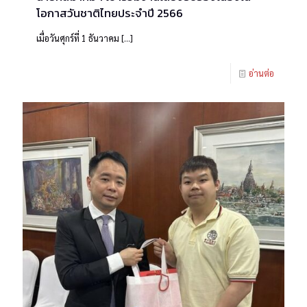
โอกาสวันชาติไทยประจำปี 2566
เมื่อวันศุกร์ที่ 1 ธันวาคม
[…]
อ่านต่อ