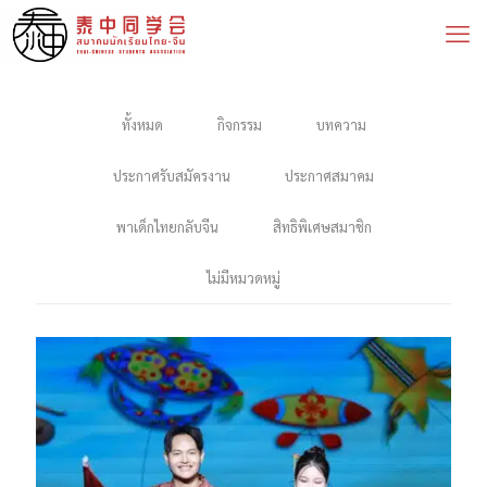
ทั้งหมด
กิจกรรม
บทความ
ประกาศรับสมัครงาน
ประกาศสมาคม
พาเด็กไทยกลับจีน
สิทธิพิเศษสมาชิก
ไม่มีหมวดหมู่